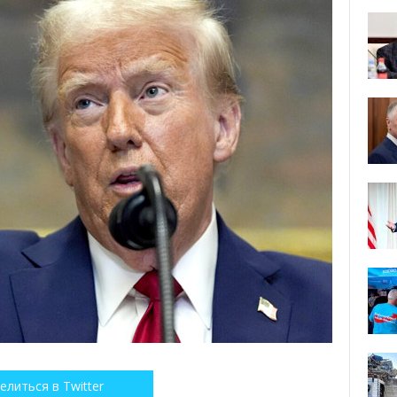
елиться в Twitter