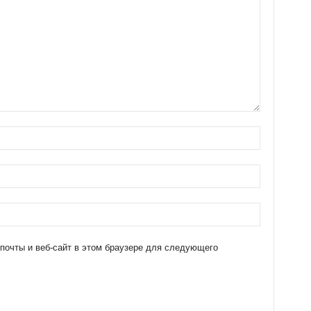
 почты и веб-сайт в этом браузере для следующего