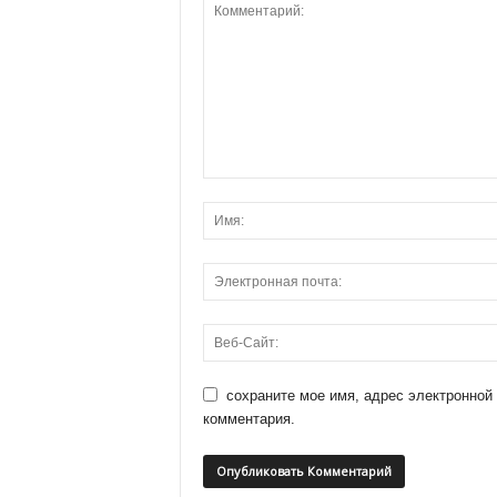
сохраните мое имя, адрес электронной
комментария.