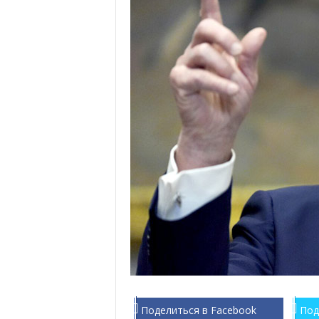
Поделиться в Facebook
Под