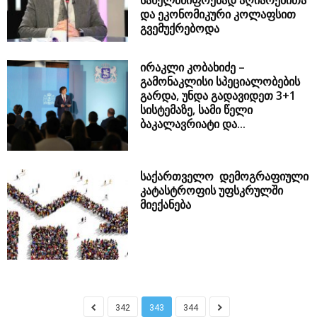
ირაკლი კობახიძე –
გამონაკლისი სპეციალობების
გარდა, უნდა გადავიდეთ 3+1
სისტემაზე, სამი წელი
ბაკალავრიატი და...
საქართველო დემოგრაფიული
კატასტროფის უფსკრულში
მიექანება
342
343
344