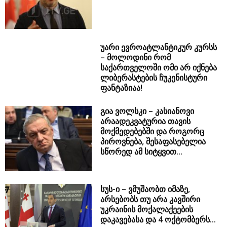
უარი ევროატლანტიკურ კურსს
– მოლოდინი რომ
საქართველოში ომი არ იქნება
ლიბერასტების ჩუკენისტური
ფანტაზიაა!
გია ვოლსკი – კასიანოვი
არაადეკვატურია თავის
მოქმედებებში და როგორც
პიროვნება, შესაფასებელია
სწორედ ამ სიტყვით...
სუს-ი – ვმუშაობთ იმაზე,
არსებობს თუ არა კავშირი
უკრაინის მოქალაქეების
დაკავებასა და 4 ოქტომბერს...