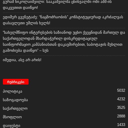
დასავლეთი უშლის ხელს!
“სახელმწიფო ინტერესების საზიანოდ უცხო ქვეყნიდან მართულ და
საქართველოდან მხარდაჭერილ დისკრედიტაციულ
საინფორმაციო კამპანიასთან დაკავშირებით, საბოტაჟის მუხლით
გამოძიება დაიწყო” – სუს
იმედია, ასე არ არის!
რუბრიკები
5032
პოლიტიკა
4232
საზოგადოება
3525
საქართველო
2888
მსოფლიო
1433
დაიჯესტი
794
ისტორია