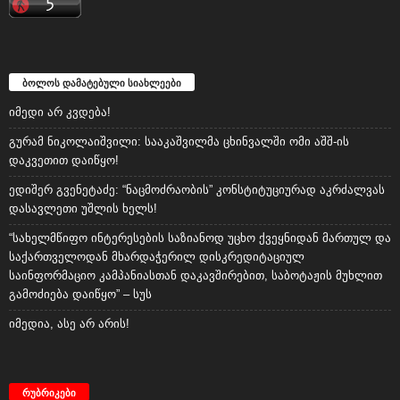
ბოლოს დამატებული სიახლეები
იმედი არ კვდება!
გურამ ნიკოლაიშვილი: სააკაშვილმა ცხინვალში ომი აშშ-ის
დაკვეთით დაიწყო!
ედიშერ გვენეტაძე: “ნაცმოძრაობის” კონსტიტუციურად აკრძალვას
დასავლეთი უშლის ხელს!
“სახელმწიფო ინტერესების საზიანოდ უცხო ქვეყნიდან მართულ და
საქართველოდან მხარდაჭერილ დისკრედიტაციულ
საინფორმაციო კამპანიასთან დაკავშირებით, საბოტაჟის მუხლით
გამოძიება დაიწყო” – სუს
იმედია, ასე არ არის!
რუბრიკები