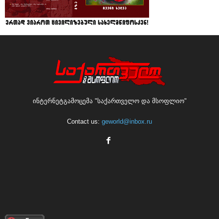
ინტერნეტგამოცემა "საქართველო და მსოფლიო"
Contact us:
geworld@inbox.ru