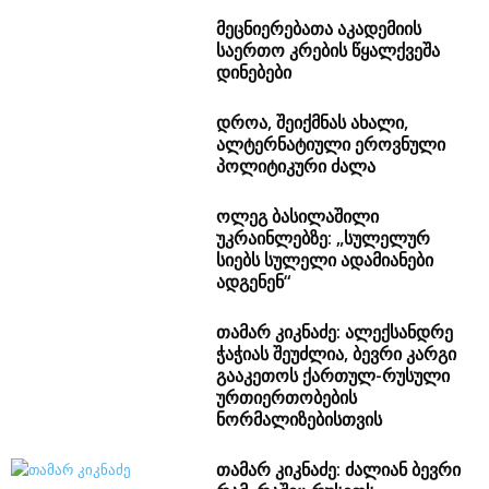
მეცნიერებათა აკადემიის
საერთო კრების წყალქვეშა
დინებები
დროა, შეიქმნას ახალი,
ალტერნატიული ეროვნული
პოლიტიკური ძალა
ოლეგ ბასილაშილი
უკრაინლებზე: „სულელურ
სიებს სულელი ადამიანები
ადგენენ“
თამარ კიკნაძე: ალექსანდრე
ჭაჭიას შეუძლია, ბევრი კარგი
გააკეთოს ქართულ-რუსული
ურთიერთობების
ნორმალიზებისთვის
თამარ კიკნაძე: ძალიან ბევრი