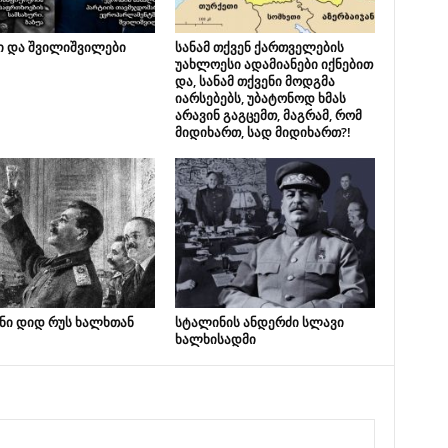
ი და შვილიშვილები
სანამ თქვენ ქართველების
უახლოესი ადამიანები იქნებით
და, სანამ თქვენი მოდგმა
იარსებებს, უბატონოდ ხმას
არავინ გაგცემთ, მაგრამ, რომ
მიდიხართ, სად მიდიხართ?!
ნი დიდ რუს ხალხთან
სტალინის ანდერძი სლავი
ხალხისადმი