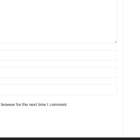
 browser for the next time I comment.