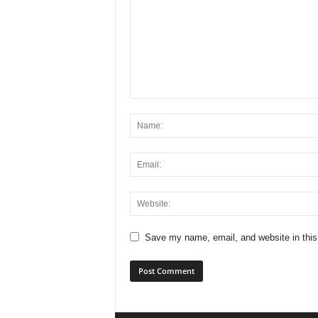
Save my name, email, and website in this