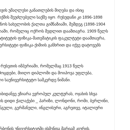
ვის უმაღლესი განათლების მიღება და ისიც
ქმის შეუძლებელი საქმე იყო. რუსუდანი კი 1896-1898
ნოს სახელობის ქალთა გიმნაზიაში, შემდეგ (1898-1904
ზიაში, რომელიც ოქროს მედლით დაამთავრა. 1909 წელს
ტიტუტის ფიზიკა-მათემატიკის ფაკულტეტი დაამთავრა,
რსიტეტი ფიზიკა-ქიმიის განხრით და იქვე დატოვებს
რუსეთის იმპერიაში, რომელმაც 1913 წელს
მოცდები, მიიღო დიპლომი და მოიპოვა უფლება,
ლი საუნივერსიტეტო სამკერდე ნიშანი.
ბიდანვე ეზიარა ევროპულ კულტურას, ოჯახის სხვა
ის დიდი ქალაქები _ პარიზი, ლონდონი, რომი, ბერლინი,
რანგული, გერმანული, ინგლისური, აგრეთვე, იტალიური
ბონის უნივერსიტეტში ისმენდა მარიამ კიურის,