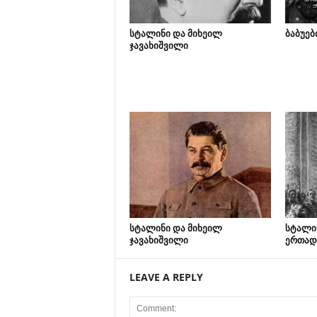
სტალინი და მიხეილ
ბაბუებ
ჯავახიშვილი
სტალინი და მიხეილ
სტალი
ჯავახიშვილი
ერთად
LEAVE A REPLY